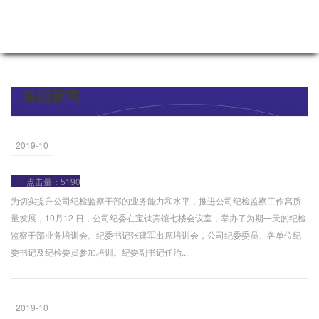
集团新闻
2019-10
点击量：5190
为切实提升公司纪检监察干部的业务能力和水平，推进公司纪检监察工作高质
量发展，10月12 日，公司纪委在宝钛宾馆七楼会议室，举办了为期一天的纪检
监察干部业务培训会。纪委书记张建军出席培训会，公司纪委委员、各单位纪
委书记及纪检委员参加培训。纪委副书记任治...
2019-10