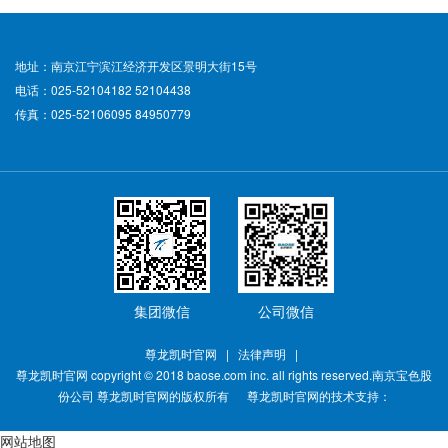
地址：南京江宁滨江经济开发区景明大街15号
电话：025-52104182 52104438
传真：025-52106095 84950779
集团微信
公司微信
尊龙凯时官网
|
法律声明
|
尊龙凯时官网 copyright © 2018 baose.com inc. all rights reserved.南京宝色股
份公司 尊龙凯时官网的版权所有 尊龙凯时官网的技术支持：
网站地图