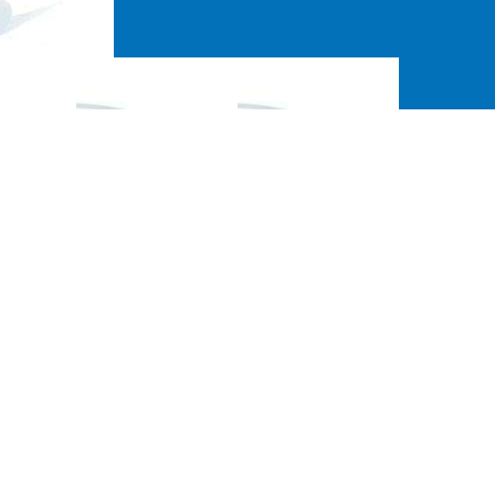
人才
宝色协同
投资者关系