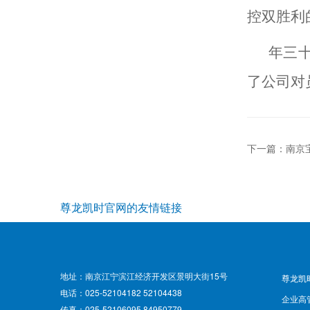
控双胜利
年三十，
了公司对
下一篇：南京
尊龙凯时官网的友情链接
地址：南京江宁滨江经济开发区景明大街15号
尊龙凯
电话：025-52104182 52104438
企业高
传真：025-52106095 84950779