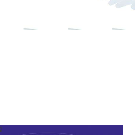
色文化
宝色产品
宝色品质
宝色
闻