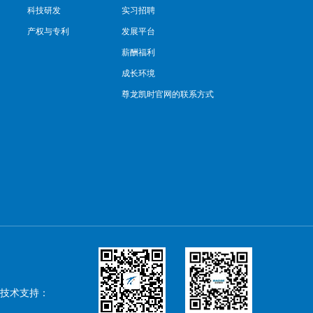
科技研发
实习招聘
产权与专利
发展平台
薪酬福利
成长环境
尊龙凯时官网的联系方式
官网的技术支持：