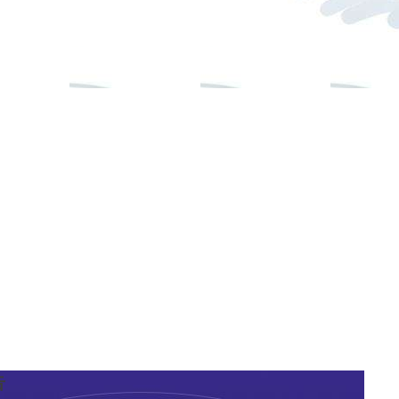
色文化
宝色产品
宝色品质
宝色
告