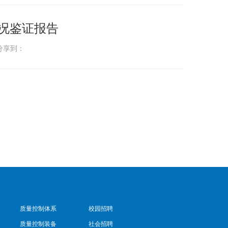
况鉴证报告
 分享到：
质量控制体系
校园招聘
质量控制装备
社会招聘