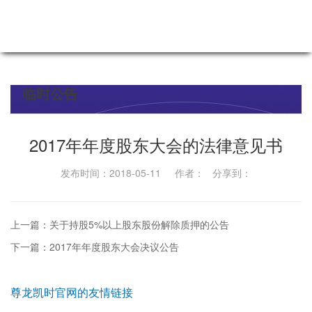
临时公告
2017年年度股东大会的法律意见书
发布时间：2018-05-11 作者： 分享到：
上一篇：关于持股5%以上股东股份解除质押的公告
下一篇：2017年年度股东大会决议公告
尊龙凯时官网的友情链接