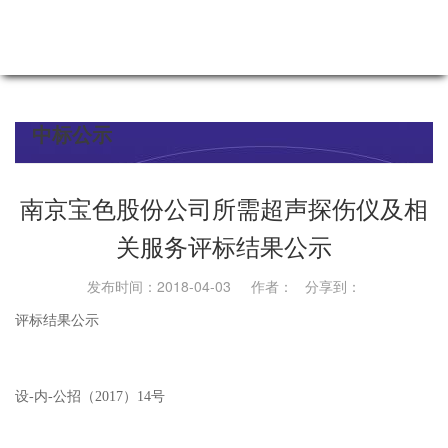
中标公示
南京宝色股份公司所需超声探伤仪及相
关服务评标结果公示
发布时间：2018-04-03 作者： 分享到：
评标结果公示
设-内-公招（2017）14号