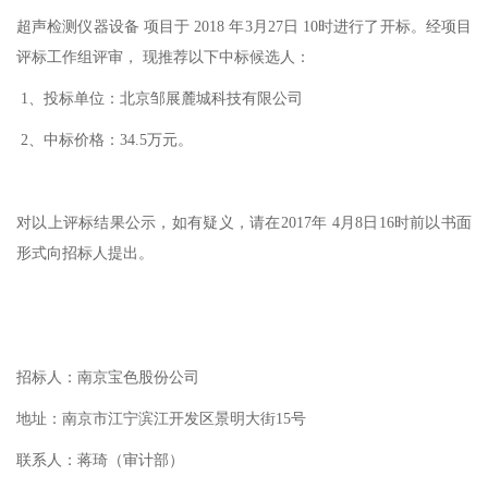
超声检测仪器设备 项目于 2018 年3月27日 10时进行了开标。经项目
评标工作组评审， 现推荐以下中标候选人：
1、投标单位：北京邹展麓城科技有限公司
2、中标价格：34.5万元。
对以上评标结果公示，如有疑义，请在2017年 4月8日16时前以书面
形式向招标人提出。
招标人：南京宝色股份公司
地址：南京市江宁滨江开发区景明大街15号
联系人：蒋琦（审计部）